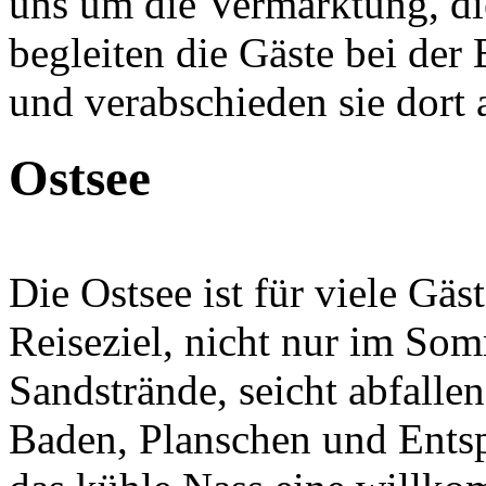
uns um die Vermarktung, d
begleiten die Gäste bei der
und verabschieden sie dort 
Ostsee
Die Ostsee ist für viele Gäs
Reiseziel, nicht nur im So
Sandstrände, seicht abfalle
Baden, Planschen und Ents