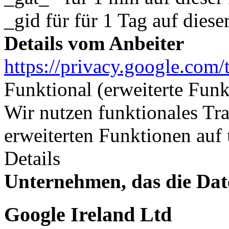
_gid für für 1 Tag auf dies
Details vom Anbeiter
https://privacy.google.com/
Funktional (erweiterte Fun
Wir nutzen funktionales Tr
erweiterten Funktionen auf
Details
Unternehmen, das die Dat
Google Ireland Ltd