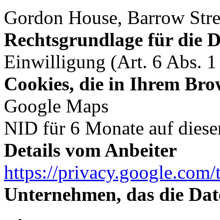
Gordon House, Barrow Stre
Rechtsgrundlage für die 
Einwilligung (Art. 6 Abs. 
Cookies, die in Ihrem Bro
Google Maps
NID für 6 Monate auf dies
Details vom Anbeiter
https://privacy.google.com/
Unternehmen, das die Dat