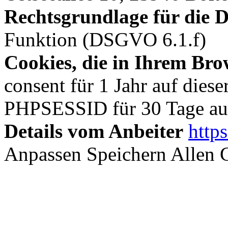
Rechtsgrundlage für die 
Funktion (DSGVO 6.1.f)
Cookies, die in Ihrem Bro
consent für 1 Jahr auf dies
PHPSESSID für 30 Tage au
Details vom Anbeiter
http
Anpassen
Speichern
Allen 