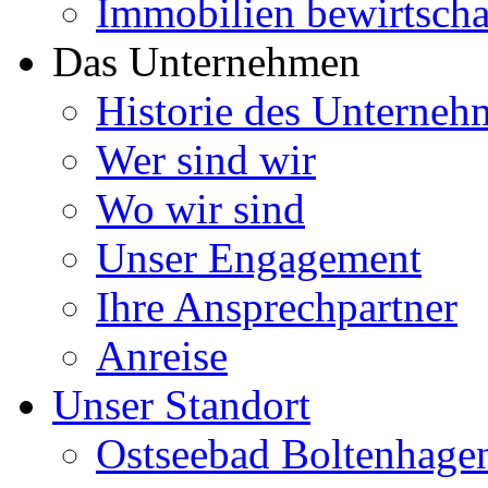
Immobilien bewirtscha
Das Unternehmen
Historie des Unterneh
Wer sind wir
Wo wir sind
Unser Engagement
Ihre Ansprechpartner
Anreise
Unser Standort
Ostseebad Boltenhage