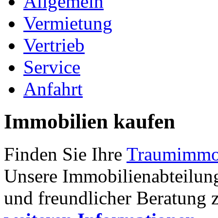
Allgemein
Vermietung
Vertrieb
Service
Anfahrt
Immobilien
kaufen
Finden Sie Ihre
Traumimmobi
Unsere Immobilienabteilung
und freundlicher Beratung 