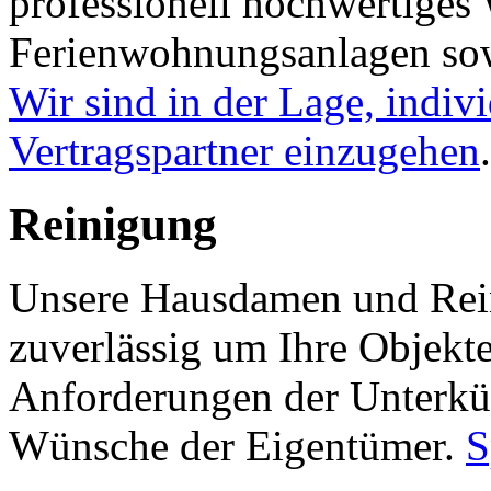
professionell hochwertiges
Ferienwohnungsanlagen sow
Wir sind in der Lage, indiv
Vertragspartner einzugehen
.
Reinigung
Unsere Hausdamen und Rei
zuverlässig um Ihre Objekt
Anforderungen der Unterkü
Wünsche der Eigentümer.
S