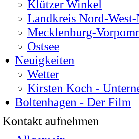
Klützer Winkel
Landkreis Nord-West
Mecklenburg-Vorpom
Ostsee
Neuigkeiten
Wetter
Kirsten Koch - Untern
Boltenhagen - Der Film
Kontakt aufnehmen