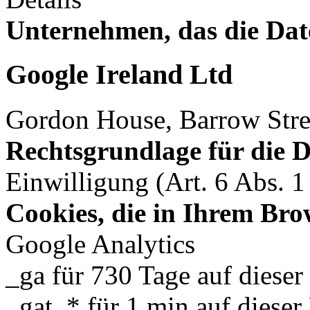
Unternehmen, das die Dat
Google Ireland Ltd
Gordon House, Barrow Stre
Rechtsgrundlage für die 
Einwilligung (Art. 6 Abs. 
Cookies, die in Ihrem Bro
Google Analytics
_ga für 730 Tage auf diese
_gat_* für 1 min auf diese