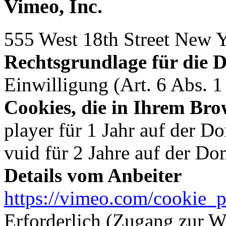
Vimeo, Inc.
555 West 18th Street New
Rechtsgrundlage für die 
Einwilligung (Art. 6 Abs. 
Cookies, die in Ihrem Bro
player für 1 Jahr auf der 
vuid für 2 Jahre auf der D
Details vom Anbeiter
https://vimeo.com/cookie_p
Erforderlich (Zugang zur W