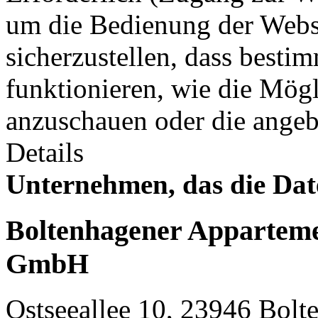
um die Bedienung der Webs
sicherzustellen, dass best
funktionieren, wie die Mögl
anzuschauen oder die angeb
Details
Unternehmen, das die Dat
Boltenhagener Apparteme
GmbH
Ostseeallee 10, 23946 Bol