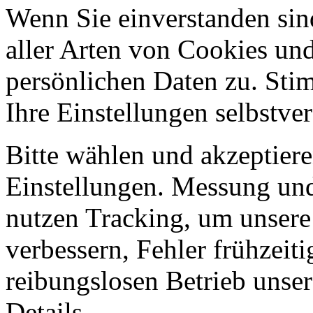
Wenn Sie einverstanden sin
aller Arten von Cookies und
persönlichen Daten zu. Sti
Ihre Einstellungen selbstve
Bitte wählen und akzeptiere
Einstellungen.
Messung und
nutzen Tracking, um unsere
verbessern, Fehler frühzeit
reibungslosen Betrieb unser
Details