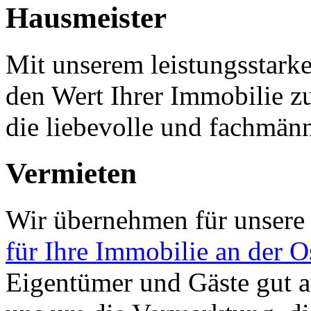
Hausmeister
Mit unserem leistungsstarke
den Wert Ihrer Immobilie zu
die liebevolle und fachmänn
Vermieten
Wir übernehmen für unsere
für Ihre Immobilie an der O
Eigentümer und Gäste gut 