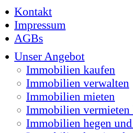
Kontakt
Impressum
AGBs
Unser Angebot
Immobilien kaufen
Immobilien verwalten
Immobilien mieten
Immobilien vermieten 
Immobilien hegen und