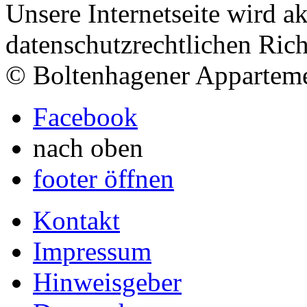
Unsere Internetseite wird ak
datenschutzrechtlichen Richt
© Boltenhagener Appartem
Facebook
nach oben
footer öffnen
Kontakt
Impressum
Hinweisgeber