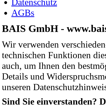
Datenschutz
AGBs
BAIS GmbH - www.bais
Wir verwenden verschieden
technischen Funktionen die
auch, um Ihnen den bestmög
Details und Widerspruchsmö
unseren Datenschutzhinwei
Sind Sie einverstanden? D