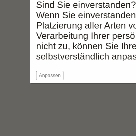
Sind Sie einverstanden?
Wenn Sie einverstanden 
Platzierung aller Arten 
Verarbeitung Ihrer pers
nicht zu, können Sie Ihr
selbstverständlich anpa
Anpassen