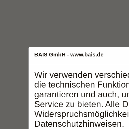
BAIS GmbH - www.bais.de
Wir verwenden verschie
die technischen Funktio
garantieren und auch, 
Service zu bieten. Alle D
Widerspruchsmöglichkeit
Datenschutzhinweisen.